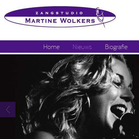
Home
Nieuws
Biografie