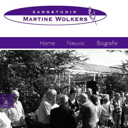
Home
Nieuws
Biografie