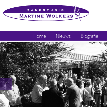
Home
Nieuws
Biografie