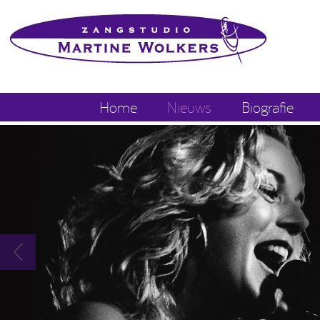
Home
Nieuws
Biografie