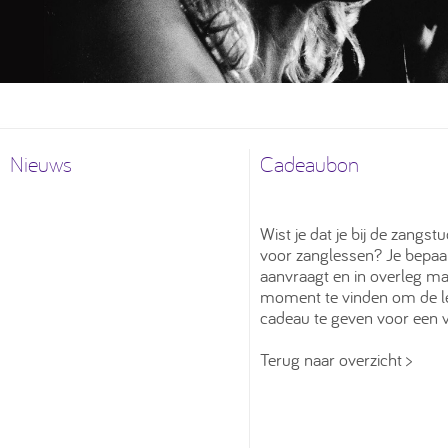
Nieuws
Cadeaubon
Wist je dat je bij de zangs
voor zanglessen? Je bepaal
aanvraagt en in overleg m
moment te vinden om de le
cadeau te geven voor een 
Terug naar overzicht >