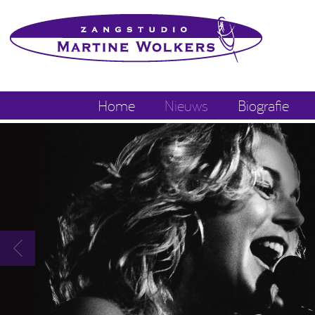
Home
Nieuws
Biografie