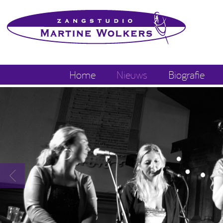
Home
Nieuws
Biografie