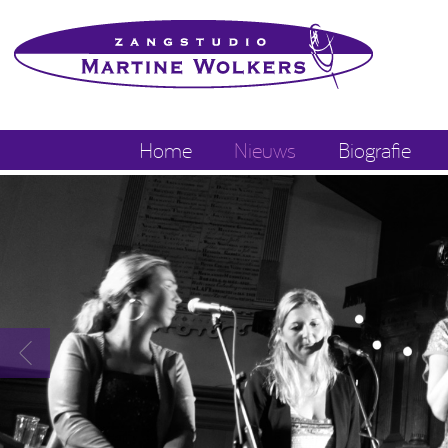
Home
Nieuws
Biografie