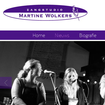
Home
Nieuws
Biografie